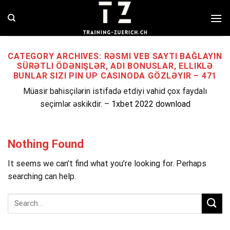
Skip
to
content
CATEGORY ARCHIVES:
RƏSMI VEB SAYTI BAĞLAYIN️
SÜRƏTLI ÖDƏNIŞLƏR, ADI BONUSLAR, ELLIKLƏ
BUNLAR SIZI PIN UP CASINODA GÖZLƏYIR – 471
Müasir bahisçilərin istifadə etdiyi vahid çox faydalı
seçimlər əskikdir. –
1xbet 2022 download
Nothing Found
It seems we can’t find what you’re looking for. Perhaps
searching can help.