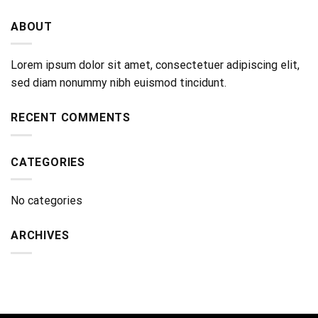
ABOUT
Lorem ipsum dolor sit amet, consectetuer adipiscing elit,
sed diam nonummy nibh euismod tincidunt.
RECENT COMMENTS
CATEGORIES
No categories
ARCHIVES