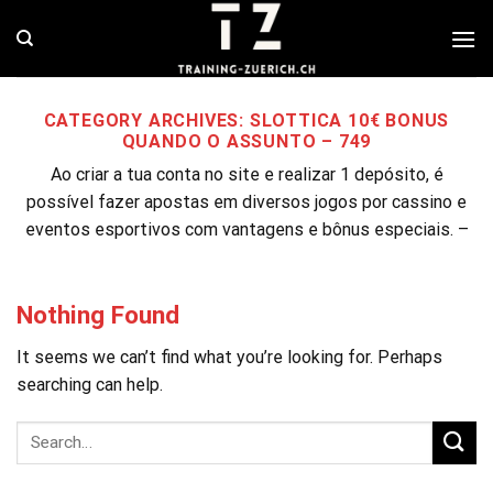
Skip
to
content
CATEGORY ARCHIVES:
SLOTTICA 10€ BONUS
QUANDO O ASSUNTO – 749
Ao criar a tua conta no site e realizar 1 depósito, é
possível fazer apostas em diversos jogos por cassino e
eventos esportivos com vantagens e bônus especiais. –
Nothing Found
It seems we can’t find what you’re looking for. Perhaps
searching can help.