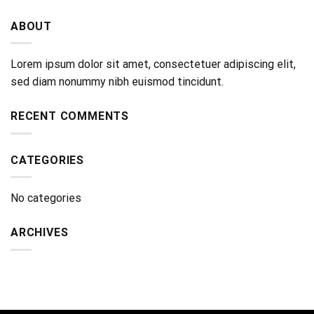
ABOUT
Lorem ipsum dolor sit amet, consectetuer adipiscing elit,
sed diam nonummy nibh euismod tincidunt.
RECENT COMMENTS
CATEGORIES
No categories
ARCHIVES