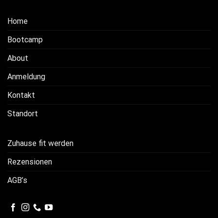
Home
Bootcamp
About
Anmeldung
Kontakt
Standort
Zuhause fit werden
Rezensionen
AGB’s