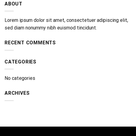
ABOUT
Lorem ipsum dolor sit amet, consectetuer adipiscing elit,
sed diam nonummy nibh euismod tincidunt.
RECENT COMMENTS
CATEGORIES
No categories
ARCHIVES