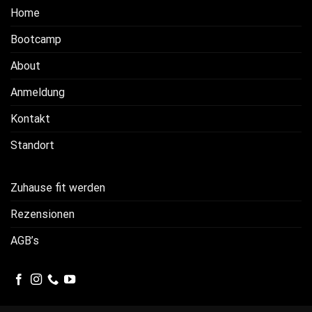
Home
Bootcamp
About
Anmeldung
Kontakt
Standort
Zuhause fit werden
Rezensionen
AGB’s