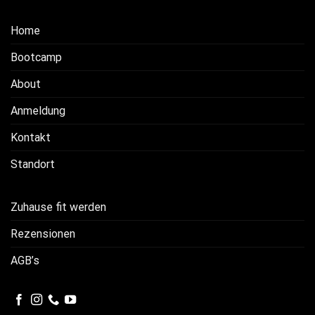
Home
Bootcamp
About
Anmeldung
Kontakt
Standort
Zuhause fit werden
Rezensionen
AGB’s