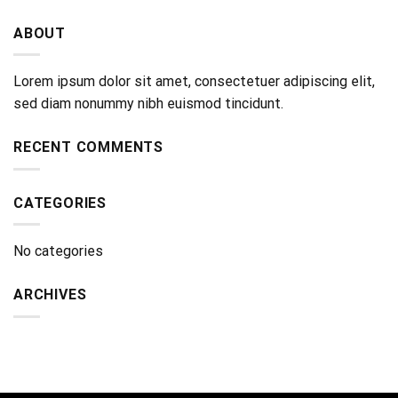
ABOUT
Lorem ipsum dolor sit amet, consectetuer adipiscing elit,
sed diam nonummy nibh euismod tincidunt.
RECENT COMMENTS
CATEGORIES
No categories
ARCHIVES